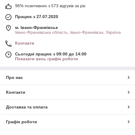
96% позитивних з 573 відгуків за рік
Працює з 27.07.2020
м. Івано-Франківськ
Івано-Франківська область, Івано-Франківськ, Україна
Контакти
Сьогодні працює з 09:00 до 14:00
Показати весь графік роботи
Про нас
Контакти
Доставка та оплата
Графік роботи