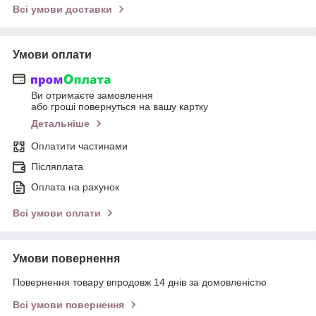
Всі умови доставки
Умови оплати
Ви отримаєте замовлення
або гроші повернуться на вашу картку
Детальніше
Оплатити частинами
Післяплата
Оплата на рахунок
Всі умови оплати
Умови повернення
Повернення товару впродовж 14 днів за домовленістю
Всі умови повернення