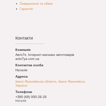
Повернення та обмін
Гарантія
Контакти
Авто7я. Інтернет-магазин автотоварів
avto7ya.com.ua
Наталія
Івано-Франківська область, Івано-Франківськ,
Україна
+380 (68) 000-26-26
Наталія