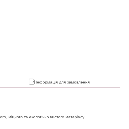
Інформація для замовлення
го, міцного та екологічно чистого матеріалу.