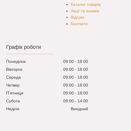
Каталог товарів
Акції та знижки
Відгуки
Контакти
Графік роботи
Понеділок
09:00
18:00
Вівторок
09:00
18:00
Середа
09:00
18:00
Четвер
09:00
18:00
Пʼятниця
09:00
18:00
Субота
09:00
14:00
Неділя
Вихідний