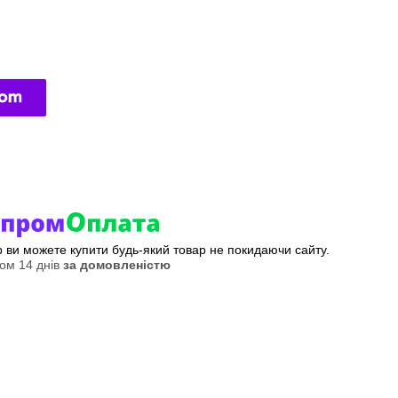
ер ви можете купити будь-який товар не покидаючи сайту.
ом 14 днів
за домовленістю