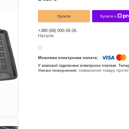
Купити
Купити з
+380 (68) 000-26-26
Наталія
У компанії підключені електронні платежі. Теп
повернення товару протяг