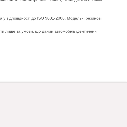
а у відповідності до ISO 9001-2008. Модельні резинові
ити лише за умови, що даний автомобіль ідентичний