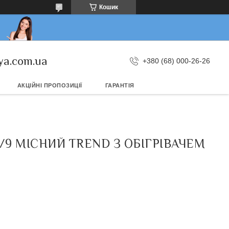
Кошик
ya.com.ua
+380 (68) 000-26-26
АКЦІЙНІ ПРОПОЗИЦІЇ
ГАРАНТІЯ
/9 МІСНИЙ TREND З ОБІГРІВАЧЕМ