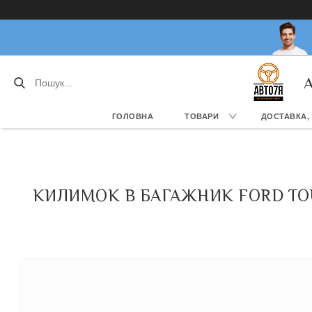
А
ГОЛОВНА
ТОВАРИ
ДОСТАВКА,
КИЛИМОК В БАГАЖНИК FORD TOUR