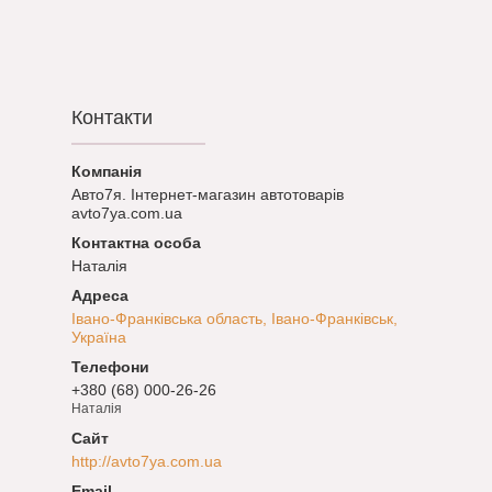
Контакти
Авто7я. Інтернет-магазин автотоварів
avto7ya.com.ua
Наталія
Івано-Франківська область, Івано-Франківськ,
Україна
+380 (68) 000-26-26
Наталія
http://avto7ya.com.ua