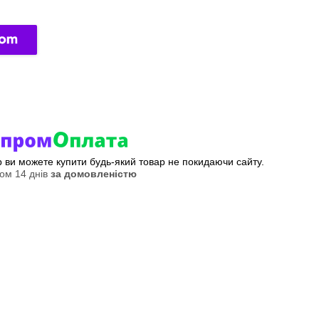
ер ви можете купити будь-який товар не покидаючи сайту.
ом 14 днів
за домовленістю