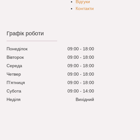
Відгуки
Контакти
Графік роботи
Понеділок
09:00
18:00
Вівторок
09:00
18:00
Середа
09:00
18:00
Четвер
09:00
18:00
Пʼятниця
09:00
18:00
Субота
09:00
14:00
Неділя
Вихідний