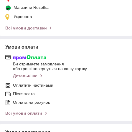
Магазини Rozetka
Укрпошта
Всі умови доставки
Умови оплати
Ви отримаєте замовлення
або гроші повернуться на вашу картку
Детальніше
Оплатити частинами
Післяплата
Оплата на рахунок
Всі умови оплати