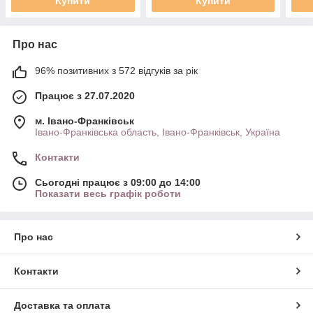
Купити
Купити
Про нас
96% позитивних з 572 відгуків за рік
Працює з 27.07.2020
м. Івано-Франківськ
Івано-Франківська область, Івано-Франківськ, Україна
Контакти
Сьогодні працює з 09:00 до 14:00
Показати весь графік роботи
Про нас
Контакти
Доставка та оплата