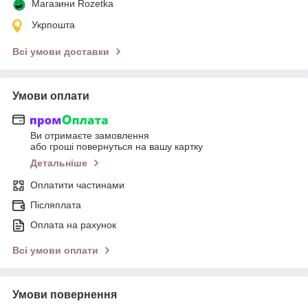
Магазини Rozetka
Укрпошта
Всі умови доставки
Умови оплати
Ви отримаєте замовлення
або гроші повернуться на вашу картку
Детальніше
Оплатити частинами
Післяплата
Оплата на рахунок
Всі умови оплати
Умови повернення