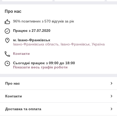
Про нас
96% позитивних з 570 відгуків за рік
Працює з 27.07.2020
м. Івано-Франківськ
Івано-Франківська область, Івано-Франківськ, Україна
Контакти
Сьогодні працює з 09:00 до 18:00
Показати весь графік роботи
Про нас
Контакти
Доставка та оплата