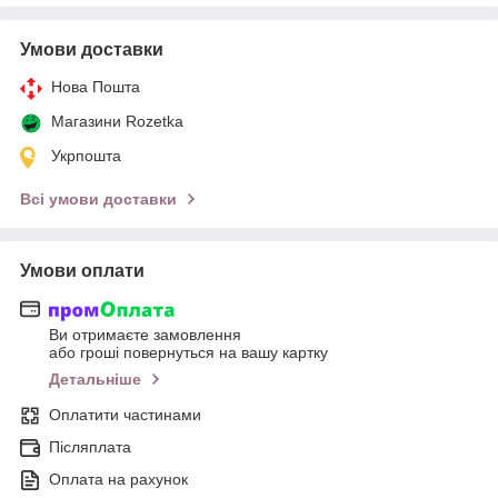
Умови доставки
Нова Пошта
Магазини Rozetka
Укрпошта
Всі умови доставки
Умови оплати
Ви отримаєте замовлення
або гроші повернуться на вашу картку
Детальніше
Оплатити частинами
Післяплата
Оплата на рахунок