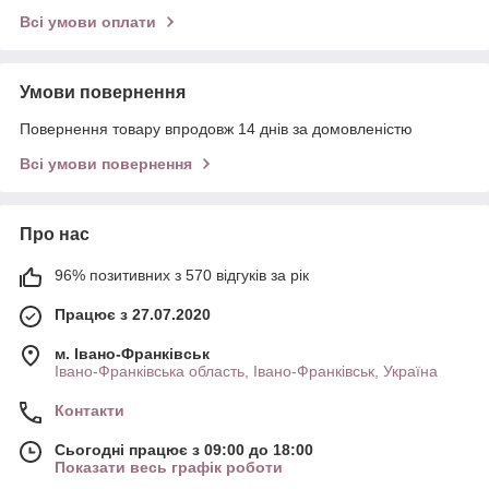
Всі умови оплати
Умови повернення
Повернення товару впродовж 14 днів за домовленістю
Всі умови повернення
Про нас
96% позитивних з 570 відгуків за рік
Працює з 27.07.2020
м. Івано-Франківськ
Івано-Франківська область, Івано-Франківськ, Україна
Контакти
Сьогодні працює з 09:00 до 18:00
Показати весь графік роботи