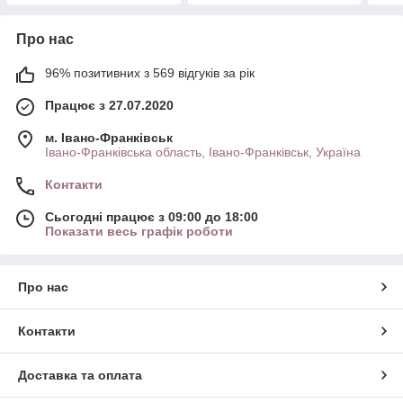
Про нас
96% позитивних з 569 відгуків за рік
Працює з 27.07.2020
м. Івано-Франківськ
Івано-Франківська область, Івано-Франківськ, Україна
Контакти
Сьогодні працює з 09:00 до 18:00
Показати весь графік роботи
Про нас
Контакти
Доставка та оплата