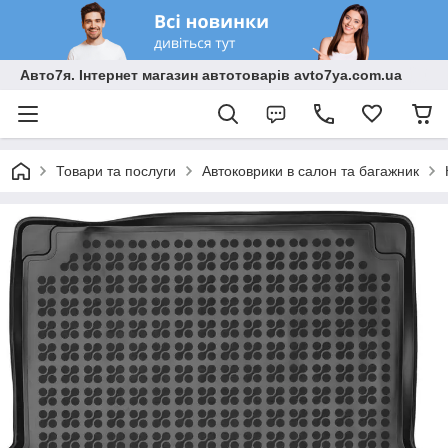
Авто7я. Інтернет магазин автотоварів avto7ya.com.ua
Товари та послуги
Автоковрики в салон та багажник