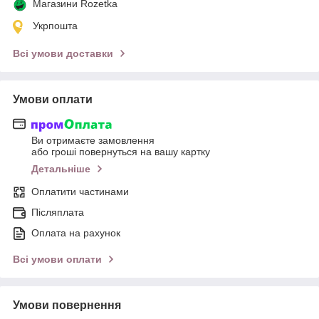
Магазини Rozetka
Укрпошта
Всі умови доставки
Умови оплати
Ви отримаєте замовлення
або гроші повернуться на вашу картку
Детальніше
Оплатити частинами
Післяплата
Оплата на рахунок
Всі умови оплати
Умови повернення