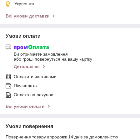
Укрпошта
Всі умови доставки
Умови оплати
Ви отримаєте замовлення
або гроші повернуться на вашу картку
Детальніше
Оплатити частинами
Післяплата
Оплата на рахунок
Всі умови оплати
Умови повернення
Повернення товару впродовж 14 днів за домовленістю