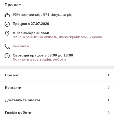
Про нас
96% позитивних з 571 відгука за рік
Працює з 27.07.2020
м. Івано-Франківськ
Івано-Франківська область, Івано-Франківськ, Україна
Контакти
Сьогодні працює з 09:00 до 18:00
Показати весь графік роботи
Про нас
Контакти
Доставка та оплата
Графік роботи