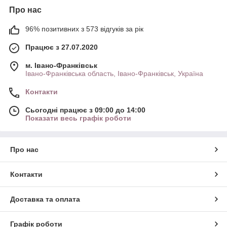
Про нас
96% позитивних з 573 відгуків за рік
Працює з 27.07.2020
м. Івано-Франківськ
Івано-Франківська область, Івано-Франківськ, Україна
Контакти
Сьогодні працює з 09:00 до 14:00
Показати весь графік роботи
Про нас
Контакти
Доставка та оплата
Графік роботи