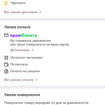
Укрпошта
Всі умови доставки
Умови оплати
Ви отримаєте замовлення
або гроші повернуться на вашу картку
Детальніше
Оплатити частинами
Післяплата
Оплата на рахунок
Всі умови оплати
Умови повернення
Повернення товару впродовж 14 днів за домовленістю