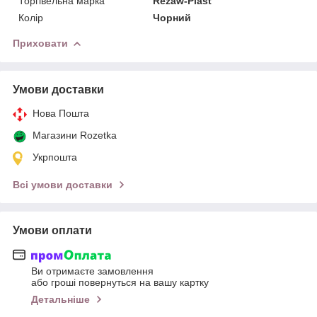
Торгівельна марка
Rezaw-Plast
Колір
Чорний
Приховати
Умови доставки
Нова Пошта
Магазини Rozetka
Укрпошта
Всі умови доставки
Умови оплати
Ви отримаєте замовлення
або гроші повернуться на вашу картку
Детальніше