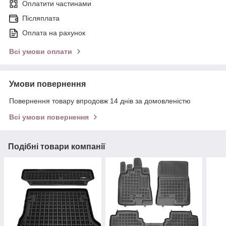
Оплатити частинами
Післяплата
Оплата на рахунок
Всі умови оплати
Умови повернення
Повернення товару впродовж 14 днів за домовленістю
Всі умови повернення
Подібні товари компанії