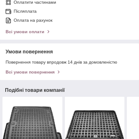
Оплатити частинами
Післяплата
Оплата на рахунок
Всі умови оплати
Умови повернення
Повернення товару впродовж 14 днів за домовленістю
Всі умови повернення
Подібні товари компанії