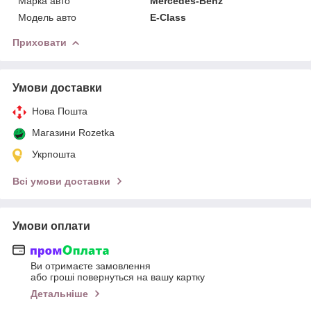
Марка авто
Mercedes-Benz
Модель авто
E-Class
Приховати
Умови доставки
Нова Пошта
Магазини Rozetka
Укрпошта
Всі умови доставки
Умови оплати
Ви отримаєте замовлення
або гроші повернуться на вашу картку
Детальніше