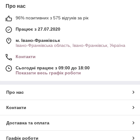
Про нас
96% позитивних з 575 відгуків за рік
Працює з 27.07.2020
м. Івано-Франківськ
Івано-Франківська область, Івано-Франківськ, Україна
Контакти
Сьогодні працює з 09:00 до 18:00
Показати весь графік роботи
Про нас
Контакти
Доставка та оплата
Графік роботи