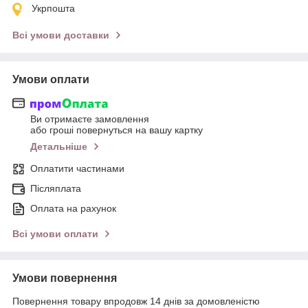
Укрпошта
Всі умови доставки
Умови оплати
Ви отримаєте замовлення
або гроші повернуться на вашу картку
Детальніше
Оплатити частинами
Післяплата
Оплата на рахунок
Всі умови оплати
Умови повернення
Повернення товару впродовж 14 днів за домовленістю