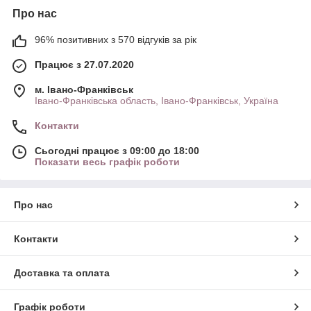
Про нас
96% позитивних з 570 відгуків за рік
Працює з 27.07.2020
м. Івано-Франківськ
Івано-Франківська область, Івано-Франківськ, Україна
Контакти
Сьогодні працює з 09:00 до 18:00
Показати весь графік роботи
Про нас
Контакти
Доставка та оплата
Графік роботи