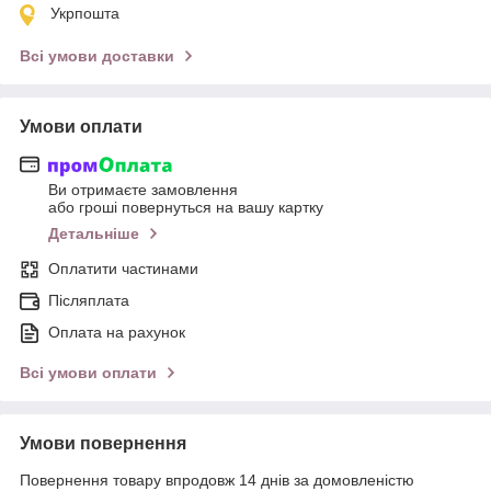
Укрпошта
Всі умови доставки
Умови оплати
Ви отримаєте замовлення
або гроші повернуться на вашу картку
Детальніше
Оплатити частинами
Післяплата
Оплата на рахунок
Всі умови оплати
Умови повернення
Повернення товару впродовж 14 днів за домовленістю