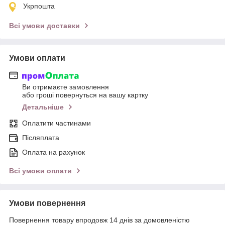
Укрпошта
Всі умови доставки
Умови оплати
Ви отримаєте замовлення
або гроші повернуться на вашу картку
Детальніше
Оплатити частинами
Післяплата
Оплата на рахунок
Всі умови оплати
Умови повернення
Повернення товару впродовж 14 днів за домовленістю