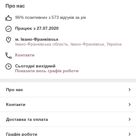
Про нас
96% позитивних з 573 відгуків за рік
Працює з 27.07.2020
м. Івано-Франківськ
Івано-Франківська область, Івано-Франківськ, Україна
Контакти
Сьогодні вихідний
Показати весь графік роботи
Про нас
Контакти
Доставка та оплата
Графік роботи