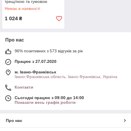
трещіткою та гумовою
платформою з прорізом EL
Немає в наявності
100 832
1 024
₴
Про нас
96% позитивних з 573 відгуків за рік
Працює з 27.07.2020
м. Івано-Франківськ
Івано-Франківська область, Івано-Франківськ, Україна
Контакти
Сьогодні працює з 09:00 до 14:00
Показати весь графік роботи
Про нас