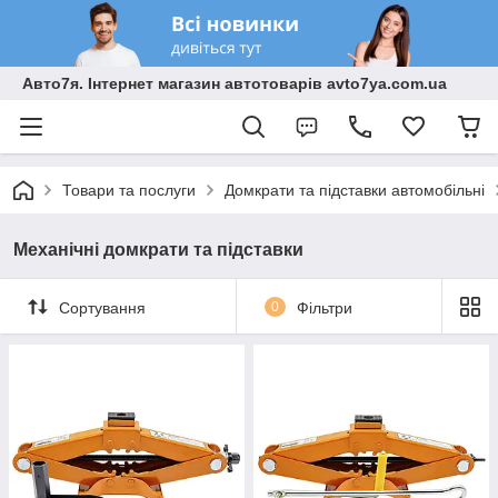
Авто7я. Інтернет магазин автотоварів avto7ya.com.ua
Товари та послуги
Домкрати та підставки автомобільні
Механічні домкрати та підставки
Сортування
0
Фільтри